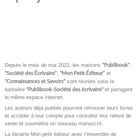
"Publibook"
Depuis le mois de mai 2022, les maisons
,
"Société des Écrivains"
"Mon Petit Éditeur"
,
et
"Connaissances et Savoirs"
sont réunies sous la
"Publibook-Société des écrivains"
bannière
et partagent
le même espace internet.
Les auteurs déjà publiés pourront retrouver leurs livres
et accéder à leur compte pour consulter leur relevé de
vente et soumettre un nouveau manuscrit.
La librairie Mon petit éditeur avec l’ensemble de