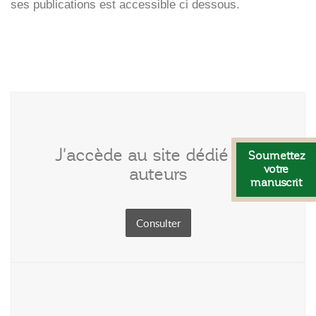
ses publications est accessible ci dessous.
J'accède au site dédié aux
Soumettez
votre
auteurs
manuscrit
Consulter